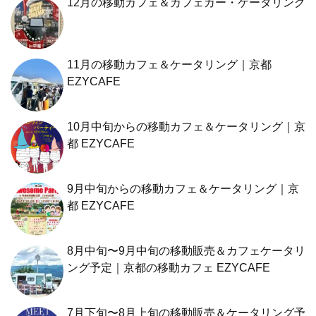
12月の移動カフェ＆カフェカー・ケータリング
11月の移動カフェ＆ケータリング｜京都
EZYCAFE
10月中旬からの移動カフェ＆ケータリング｜京
都 EZYCAFE
9月中旬からの移動カフェ＆ケータリング｜京
都 EZYCAFE
8月中旬〜9月中旬の移動販売＆カフェケータリ
ング予定｜京都の移動カフェ EZYCAFE
7月下旬〜8月上旬の移動販売＆ケータリング予