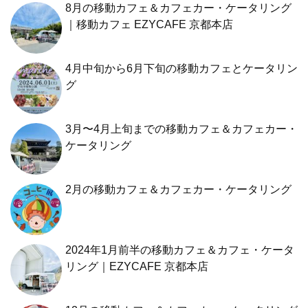
8月の移動カフェ＆カフェカー・ケータリング
｜移動カフェ EZYCAFE 京都本店
4月中旬から6月下旬の移動カフェとケータリン
グ
3月〜4月上旬までの移動カフェ＆カフェカー・
ケータリング
2月の移動カフェ＆カフェカー・ケータリング
2024年1月前半の移動カフェ＆カフェ・ケータ
リング｜EZYCAFE 京都本店