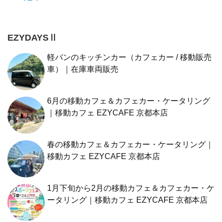
EZYDAYSⅡ
軽バンのキッチンカー（カフェカー / 移動販売
車）｜在庫車両販売
6月の移動カフェ＆カフェカー・ケータリング
｜移動カフェ EZYCAFE 京都本店
春の移動カフェ＆カフェカー・ケータリング｜
移動カフェ EZYCAFE 京都本店
1月下旬から2月の移動カフェ＆カフェカー・ケ
ータリング｜移動カフェ EZYCAFE 京都本店