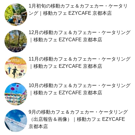
1月初旬の移動カフェ＆カフェカー・ケータリ
ング｜移動カフェ EZYCAFE 京都本店
12月の移動カフェ＆カフェカー・ケータリング
｜移動カフェ EZYCAFE 京都本店
11月の移動カフェ＆カフェカー・ケータリング
｜移動カフェ EZYCAFE 京都本店
10月の移動カフェ＆カフェカー・ケータリング
｜移動カフェ EZYCAFE 京都本店
9月の移動カフェ＆カフェカー・ケータリング
（出店報告＆画像）｜移動カフェ EZYCAFE
京都本店