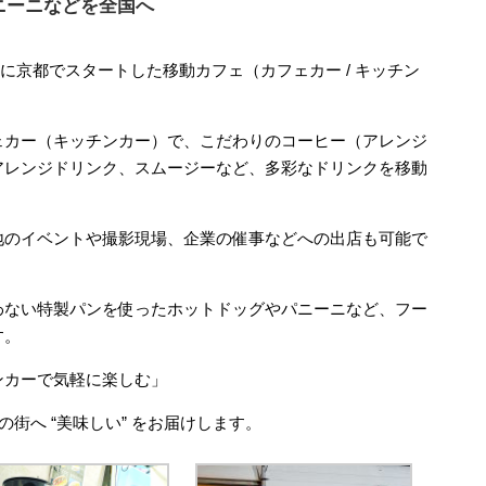
パニーニなどを全国へ
6年に京都でスタートした移動カフェ（カフェカー / キッチン
ェカー（キッチンカー）で、こだわりのコーヒー（アレンジ
アレンジドリンク、スムージーなど、多彩なドリンクを移動
地のイベントや撮影現場、企業の催事などへの出店も可能で
わない特製パンを使ったホットドッグやパニーニなど、フー
す。
ンカーで気軽に楽しむ」
の街へ “美味しい” をお届けします。