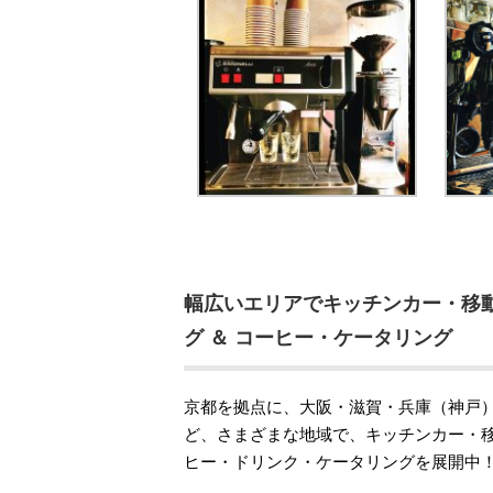
幅広いエリアでキッチンカー・移動
グ ＆ コーヒー・ケータリング
京都を拠点に、大阪・滋賀・兵庫（神戸
ど、さまざまな地域で、キッチンカー・移
ヒー・ドリンク・ケータリングを展開中