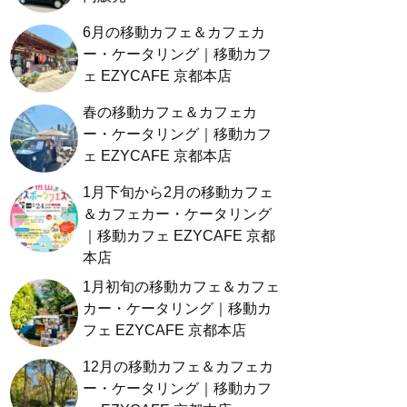
6月の移動カフェ＆カフェカ
ー・ケータリング｜移動カフ
ェ EZYCAFE 京都本店
春の移動カフェ＆カフェカ
ー・ケータリング｜移動カフ
ェ EZYCAFE 京都本店
1月下旬から2月の移動カフェ
＆カフェカー・ケータリング
｜移動カフェ EZYCAFE 京都
本店
1月初旬の移動カフェ＆カフェ
カー・ケータリング｜移動カ
フェ EZYCAFE 京都本店
12月の移動カフェ＆カフェカ
ー・ケータリング｜移動カフ