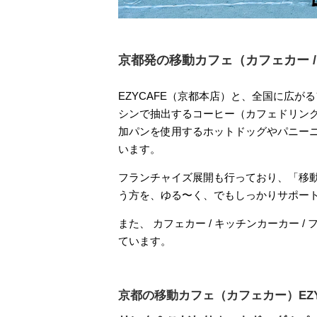
京都発の移動カフェ（カフェカー /
EZYCAFE（京都本店）と、全国に広がる
シンで抽出するコーヒー（カフェドリン
加パンを使用するホットドッグやパニー
います。
フランチャイズ展開も行っており、「移動
う方を、ゆる〜く、でもしっかりサポー
また、
カフェカー / キッチンカーカー /
ています。
京都の移動カフェ（カフェカー）EZY