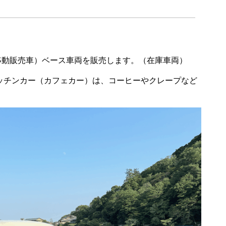
 移動販売車）ベース車両を販売します。（在庫車両）
ッチンカー（カフェカー）は、コーヒーやクレープなど