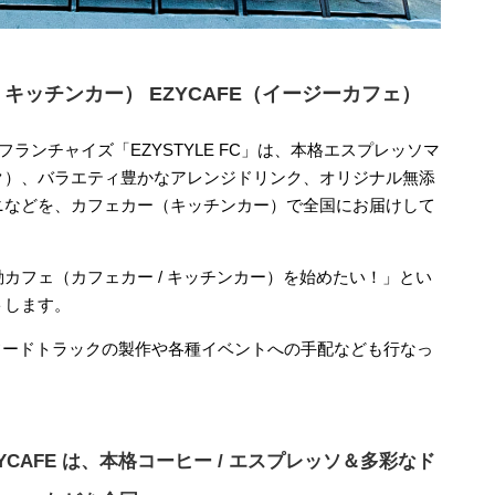
 キッチンカー） EZYCAFE（イージーカフェ）
フランチャイズ「EZYSTYLE FC」は、本格エスプレッソマ
ク）、バラエティ豊かなアレンジドリンク、オリジナル無添
ニなどを、カフェカー（キッチンカー）で全国にお届けして
カフェ（カフェカー / キッチンカー）を始めたい！」とい
トします。
 フードトラックの製作
や
各種イベントへの手配など
も行なっ
CAFE は、本格コーヒー / エスプレッソ＆多彩なド