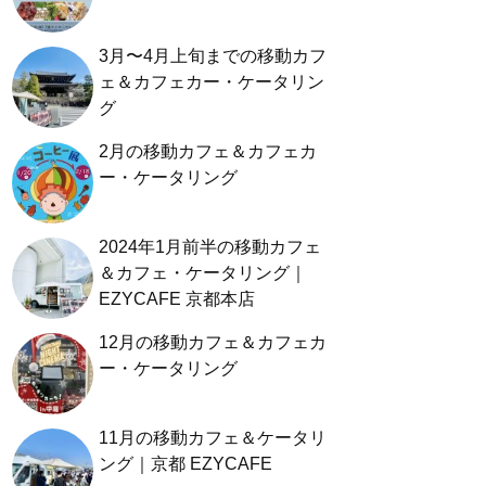
3月〜4月上旬までの移動カフ
ェ＆カフェカー・ケータリン
グ
2月の移動カフェ＆カフェカ
ー・ケータリング
2024年1月前半の移動カフェ
＆カフェ・ケータリング｜
EZYCAFE 京都本店
12月の移動カフェ＆カフェカ
ー・ケータリング
11月の移動カフェ＆ケータリ
ング｜京都 EZYCAFE