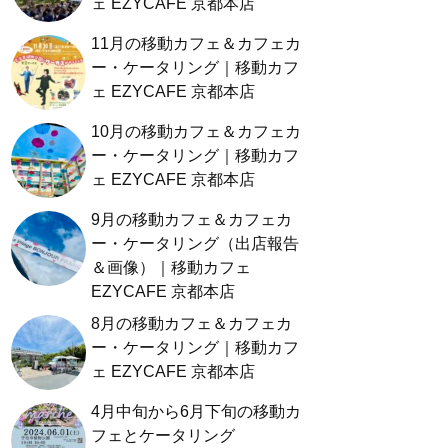
ェ EZYCAFE 京都本店
11月の移動カフェ＆カフェカ
ー・ケータリング｜移動カフ
ェ EZYCAFE 京都本店
10月の移動カフェ＆カフェカ
ー・ケータリング｜移動カフ
ェ EZYCAFE 京都本店
9月の移動カフェ＆カフェカ
ー・ケータリング（出店報告
＆画像）｜移動カフェ
EZYCAFE 京都本店
8月の移動カフェ＆カフェカ
ー・ケータリング｜移動カフ
ェ EZYCAFE 京都本店
4月中旬から6月下旬の移動カ
フェとケータリング