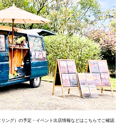
タリング）の予定・イベント出店情報などはこちらでご確認