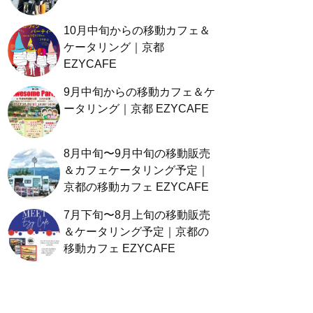
10月中旬からの移動カフェ＆
ケータリング｜京都
EZYCAFE
9月中旬からの移動カフェ＆ケ
ータリング｜京都 EZYCAFE
8月中旬〜9月中旬の移動販売
＆カフェケータリング予定｜
京都の移動カフェ EZYCAFE
7月下旬〜8月上旬の移動販売
＆ケータリング予定｜京都の
移動カフェ EZYCAFE