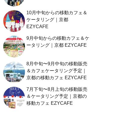
10月中旬からの移動カフェ＆
ケータリング｜京都
EZYCAFE
9月中旬からの移動カフェ＆ケ
ータリング｜京都 EZYCAFE
8月中旬〜9月中旬の移動販売
＆カフェケータリング予定｜
京都の移動カフェ EZYCAFE
7月下旬〜8月上旬の移動販売
＆ケータリング予定｜京都の
移動カフェ EZYCAFE