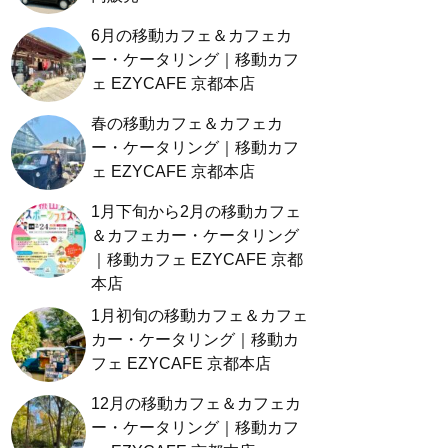
6月の移動カフェ＆カフェカ
ー・ケータリング｜移動カフ
ェ EZYCAFE 京都本店
春の移動カフェ＆カフェカ
ー・ケータリング｜移動カフ
ェ EZYCAFE 京都本店
1月下旬から2月の移動カフェ
＆カフェカー・ケータリング
｜移動カフェ EZYCAFE 京都
本店
1月初旬の移動カフェ＆カフェ
カー・ケータリング｜移動カ
フェ EZYCAFE 京都本店
12月の移動カフェ＆カフェカ
ー・ケータリング｜移動カフ