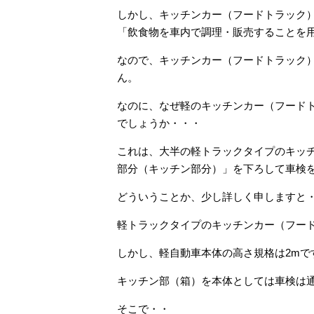
しかし、キッチンカー（フードトラック
「飲食物を車内で調理・販売することを
なので、キッチンカー（フードトラック
ん。
なのに、なぜ軽のキッチンカー（フード
でしょうか・・・
これは、大半の軽トラックタイプのキッ
部分（キッチン部分）」を下ろして車検
どういうことか、少し詳しく申しますと
軽トラックタイプのキッチンカー（フード
しかし、軽自動車本体の高さ規格は2mで
キッチン部（箱）を本体としては車検は
そこで・・