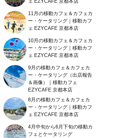
ェ EZYCAFE 京都本店
11月の移動カフェ＆カフェカ
ー・ケータリング｜移動カフ
ェ EZYCAFE 京都本店
10月の移動カフェ＆カフェカ
ー・ケータリング｜移動カフ
ェ EZYCAFE 京都本店
9月の移動カフェ＆カフェカ
ー・ケータリング（出店報告
＆画像）｜移動カフェ
EZYCAFE 京都本店
8月の移動カフェ＆カフェカ
ー・ケータリング｜移動カフ
ェ EZYCAFE 京都本店
4月中旬から6月下旬の移動カ
フェとケータリング