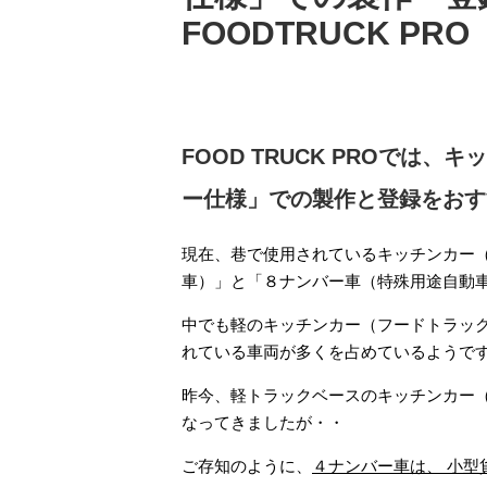
FOODTRUCK PRO
FOOD TRUCK PROでは
ー仕様」での製作と登録をおす
現在、巷で使用されているキッチンカー
車）」と「８ナンバー車（特殊用途自動
中でも軽のキッチンカー（フードトラッ
れている車両が多くを占めているようで
昨今、軽トラックベースのキッチンカー
なってきましたが・・
ご存知のように、
４ナンバー車は、 小型