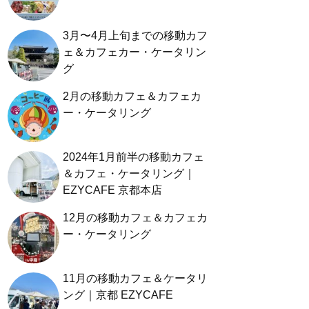
3月〜4月上旬までの移動カフ
ェ＆カフェカー・ケータリン
グ
2月の移動カフェ＆カフェカ
ー・ケータリング
2024年1月前半の移動カフェ
＆カフェ・ケータリング｜
EZYCAFE 京都本店
12月の移動カフェ＆カフェカ
ー・ケータリング
11月の移動カフェ＆ケータリ
ング｜京都 EZYCAFE