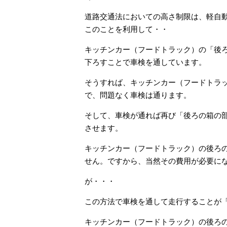
道路交通法においての高さ制限は、軽自
このことを利用して・・
キッチンカー（フードトラック）の「後
下ろすことで車検を通しています。
そうすれば、キッチンカー（フードトラ
で、問題なく車検は通ります。
そして、車検が通れば再び「後ろの箱の
させます。
キッチンカー（フードトラック）の後ろ
せん。ですから、当然その費用が必要に
が・・・
この方法で車検を通して走行することが
キッチンカー（フードトラック）の後ろ