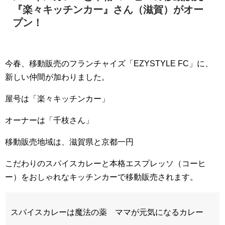
『楽々キッチンカー』さん（滋賀）がオー
プン！
今春、移動販売のフランチャイズ「EZYSTYLE FC」に、
新しい仲間が加わりました。
屋号は「楽々キッチンカー」
オーナーは「千枝さん」
移動販売地域は、滋賀県と京都一円
こだわりのスパイスカレーと本格エスプレッソ（コーヒ
ー）をおしゃれなキッチンカーで移動販売されます。
スパイスカレーは魔法の薬 ママが元気になるカレー