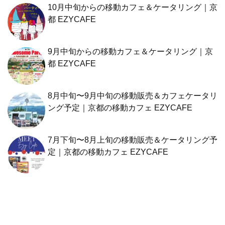
10月中旬からの移動カフェ＆ケータリング｜京
都 EZYCAFE
9月中旬からの移動カフェ＆ケータリング｜京
都 EZYCAFE
8月中旬〜9月中旬の移動販売＆カフェケータリ
ング予定｜京都の移動カフェ EZYCAFE
7月下旬〜8月上旬の移動販売＆ケータリング予
定｜京都の移動カフェ EZYCAFE