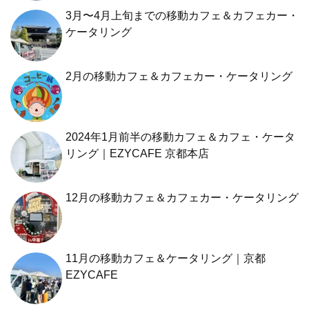
3月〜4月上旬までの移動カフェ＆カフェカー・
ケータリング
2月の移動カフェ＆カフェカー・ケータリング
2024年1月前半の移動カフェ＆カフェ・ケータ
リング｜EZYCAFE 京都本店
12月の移動カフェ＆カフェカー・ケータリング
11月の移動カフェ＆ケータリング｜京都
EZYCAFE