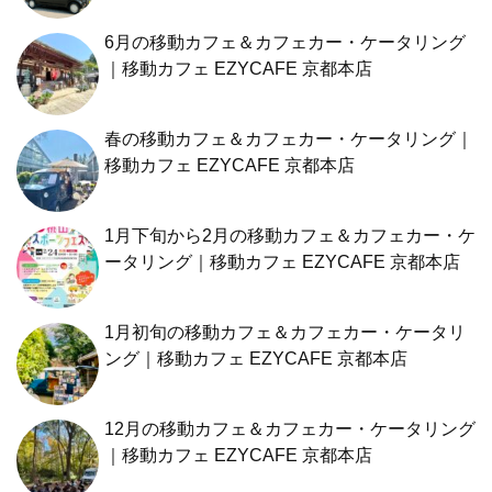
6月の移動カフェ＆カフェカー・ケータリング
｜移動カフェ EZYCAFE 京都本店
春の移動カフェ＆カフェカー・ケータリング｜
移動カフェ EZYCAFE 京都本店
1月下旬から2月の移動カフェ＆カフェカー・ケ
ータリング｜移動カフェ EZYCAFE 京都本店
1月初旬の移動カフェ＆カフェカー・ケータリ
ング｜移動カフェ EZYCAFE 京都本店
12月の移動カフェ＆カフェカー・ケータリング
｜移動カフェ EZYCAFE 京都本店