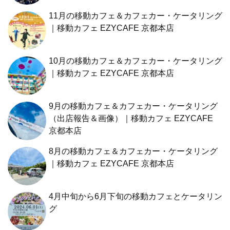
11月の移動カフェ＆カフェカー・ケータリング
｜移動カフェ EZYCAFE 京都本店
10月の移動カフェ＆カフェカー・ケータリング
｜移動カフェ EZYCAFE 京都本店
9月の移動カフェ＆カフェカー・ケータリング
（出店報告＆画像）｜移動カフェ EZYCAFE
京都本店
8月の移動カフェ＆カフェカー・ケータリング
｜移動カフェ EZYCAFE 京都本店
4月中旬から6月下旬の移動カフェとケータリン
グ