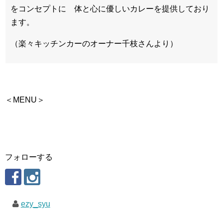
をコンセプトに 体と心に優しいカレーを提供しており
ます。
（楽々キッチンカーのオーナー千枝さんより）
＜MENU＞
フォローする
ezy_syu