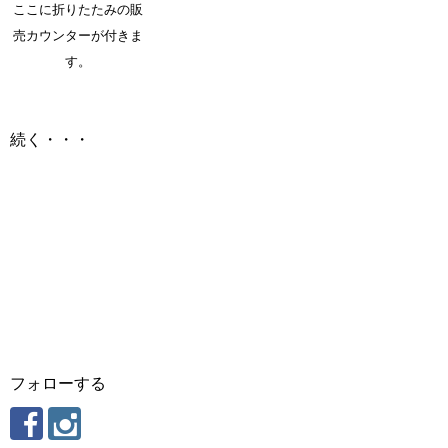
ここに折りたたみの販
売カウンターが付きま
す。
続く・・・
フォローする