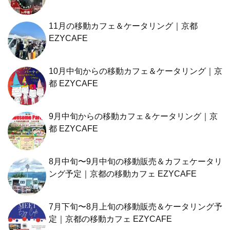
11月の移動カフェ＆ケータリング｜京都
EZYCAFE
10月中旬からの移動カフェ＆ケータリング｜京
都 EZYCAFE
9月中旬からの移動カフェ＆ケータリング｜京
都 EZYCAFE
8月中旬〜9月中旬の移動販売＆カフェケータリ
ング予定｜京都の移動カフェ EZYCAFE
7月下旬〜8月上旬の移動販売＆ケータリング予
定｜京都の移動カフェ EZYCAFE