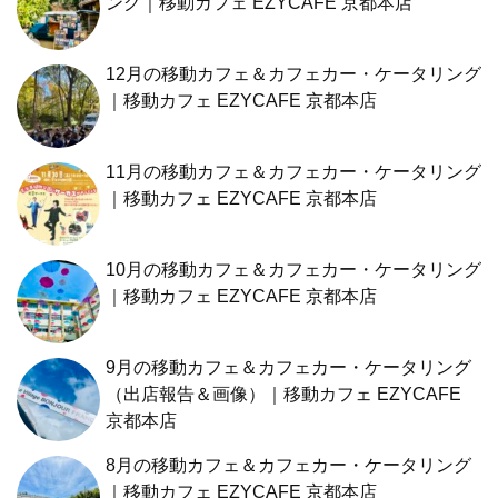
ング｜移動カフェ EZYCAFE 京都本店
12月の移動カフェ＆カフェカー・ケータリング
｜移動カフェ EZYCAFE 京都本店
11月の移動カフェ＆カフェカー・ケータリング
｜移動カフェ EZYCAFE 京都本店
10月の移動カフェ＆カフェカー・ケータリング
｜移動カフェ EZYCAFE 京都本店
9月の移動カフェ＆カフェカー・ケータリング
（出店報告＆画像）｜移動カフェ EZYCAFE
京都本店
8月の移動カフェ＆カフェカー・ケータリング
｜移動カフェ EZYCAFE 京都本店