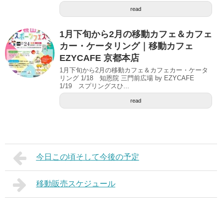
read
1月下旬から2月の移動カフェ＆カフェ
カー・ケータリング｜移動カフェ
EZYCAFE 京都本店
1月下旬から2月の移動カフェ＆カフェカー・ケータ
リング 1/18 知恩院 三門前広場 by EZYCAFE
1/19 スプリングスひ...
read
今日この頃そして今後の予定
移動販売スケジュール