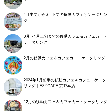
4月中旬から6月下旬の移動カフェとケータリン
グ
3月〜4月上旬までの移動カフェ＆カフェカー・
ケータリング
2月の移動カフェ＆カフェカー・ケータリング
2024年1月前半の移動カフェ＆カフェ・ケータ
リング｜EZYCAFE 京都本店
12月の移動カフェ＆カフェカー・ケータリング