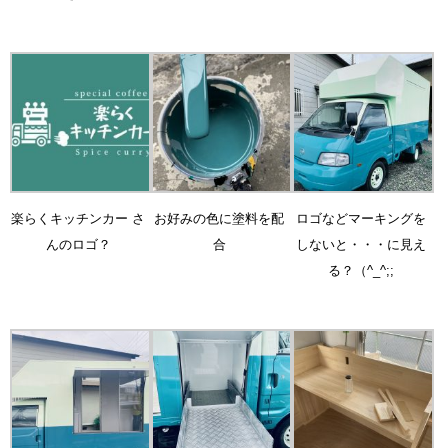
楽らくキッチンカー さ
お好みの色に塗料を配
ロゴなどマーキングを
んのロゴ？
合
しないと・・・に見え
る？（^_^;;