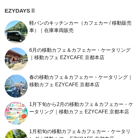
EZYDAYSⅡ
軽バンのキッチンカー（カフェカー / 移動販売
車）｜在庫車両販売
6月の移動カフェ＆カフェカー・ケータリング
｜移動カフェ EZYCAFE 京都本店
春の移動カフェ＆カフェカー・ケータリング｜
移動カフェ EZYCAFE 京都本店
1月下旬から2月の移動カフェ＆カフェカー・ケ
ータリング｜移動カフェ EZYCAFE 京都本店
1月初旬の移動カフェ＆カフェカー・ケータリ