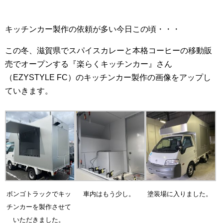
キッチンカー製作の依頼が多い今日この頃・・・
この冬、滋賀県でスパイスカレーと本格コーヒーの移動販
売でオープンする
『楽らくキッチンカー』さん
（EZYSTYLE FC）のキッチンカー製作の画像をアップし
ていきます。
ボンゴトラックでキッ
車内はもう少し。
塗装場に入りました。
チンカーを製作させて
いただきました。