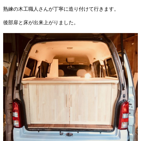
熟練の木工職人さんが丁寧に造り付けて行きます。
後部扉と床が出来上がりました。