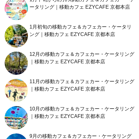
ータリング｜移動カフェ EZYCAFE 京都本店
1月初旬の移動カフェ＆カフェカー・ケータリ
ング｜移動カフェ EZYCAFE 京都本店
12月の移動カフェ＆カフェカー・ケータリング
｜移動カフェ EZYCAFE 京都本店
11月の移動カフェ＆カフェカー・ケータリング
｜移動カフェ EZYCAFE 京都本店
10月の移動カフェ＆カフェカー・ケータリング
｜移動カフェ EZYCAFE 京都本店
9月の移動カフェ＆カフェカー・ケータリング