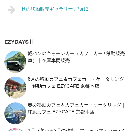
秋の移動販売ギャラリー : Part 2
EZYDAYSⅡ
軽バンのキッチンカー（カフェカー / 移動販売
車）｜在庫車両販売
6月の移動カフェ＆カフェカー・ケータリング
｜移動カフェ EZYCAFE 京都本店
春の移動カフェ＆カフェカー・ケータリング｜
移動カフェ EZYCAFE 京都本店
1月下旬から2月の移動カフェ＆カフェカー・ケ