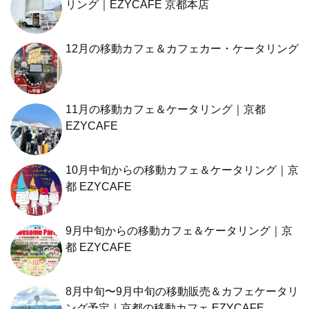
リング｜EZYCAFE 京都本店
12月の移動カフェ＆カフェカー・ケータリング
11月の移動カフェ＆ケータリング｜京都
EZYCAFE
10月中旬からの移動カフェ＆ケータリング｜京
都 EZYCAFE
9月中旬からの移動カフェ＆ケータリング｜京
都 EZYCAFE
8月中旬〜9月中旬の移動販売＆カフェケータリ
ング予定｜京都の移動カフェ EZYCAFE