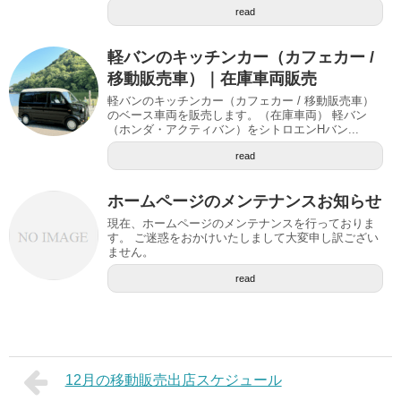
read
軽バンのキッチンカー（カフェカー /
移動販売車）｜在庫車両販売
軽バンのキッチンカー（カフェカー / 移動販売車）
のベース車両を販売します。（在庫車両） 軽バン
（ホンダ・アクティバン）をシトロエンHバン...
read
ホームページのメンテナンスお知らせ
現在、ホームページのメンテナンスを行っておりま
す。 ご迷惑をおかけいたしまして大変申し訳ござい
ません。
read
12月の移動販売出店スケジュール