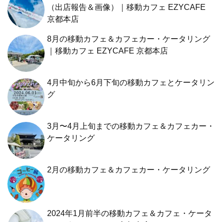
（出店報告＆画像）｜移動カフェ EZYCAFE
京都本店
8月の移動カフェ＆カフェカー・ケータリング
｜移動カフェ EZYCAFE 京都本店
4月中旬から6月下旬の移動カフェとケータリン
グ
3月〜4月上旬までの移動カフェ＆カフェカー・
ケータリング
2月の移動カフェ＆カフェカー・ケータリング
2024年1月前半の移動カフェ＆カフェ・ケータ