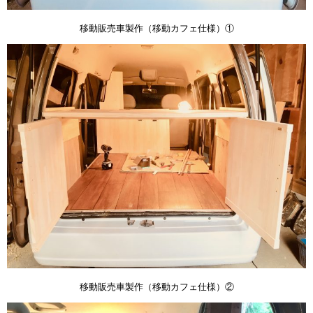
移動販売車製作（移動カフェ仕様）①
移動販売車製作（移動カフェ仕様）②